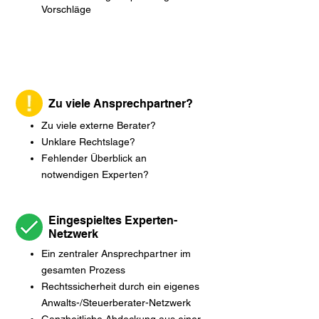
Vorschläge
Zu viele Ansprechpartner?
Zu viele externe Berater?
Unklare Rechtslage?
Fehlender Überblick an
notwendigen Experten?
Eingespieltes Experten-
Netzwerk
Ein zentraler Ansprechpartner im
gesamten Prozess
Rechtssicherheit durch ein eigenes
Anwalts-/Steuerberater-Netzwerk