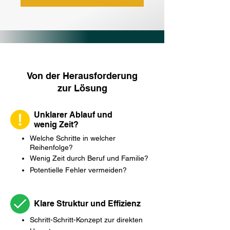
Von der Herausforderung
zur Lösung
Unklarer Ablauf und
wenig Zeit?
Welche Schritte in welcher
Reihenfolge?
Wenig Zeit durch Beruf und Familie?
Potentielle Fehler vermeiden?
Klare Struktur und Effizienz
Schritt-Schritt-Konzept zur direkten