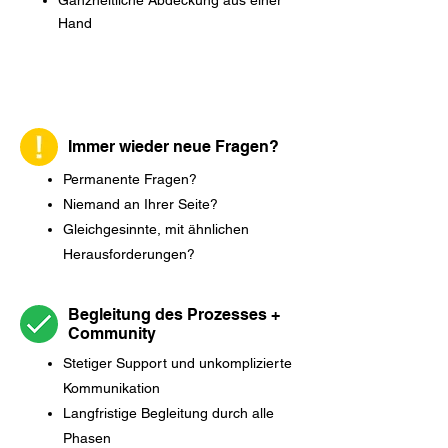
Ganzheitliche Abdeckung aus einer
Hand
Immer wieder neue Fragen?
Permanente Fragen?
Niemand an Ihrer Seite?
Gleichgesinnte, mit ähnlichen
Herausforderungen?
Begleitung des Prozesses +
Community
Stetiger Support und unkomplizierte
Kommunikation
Langfristige Begleitung durch alle
Phasen