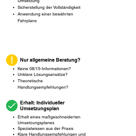
Umsetzung
Sicherstellung der Vollständigkeit
Anwendung einer bewährten
Fahrplans
Nur allgemeine Beratung?
Keine 08/15-Informationen?
Unklare Lösungsansätze?
Theoretische
Handlungsempfehlungen?
Erhalt: Individueller
Umsetzungsplan
Erhalt eines maßgeschneiderten
Umsetzungsplanes
Spezialwissen aus der Praxis
Klare Handlungsempfehlungen und