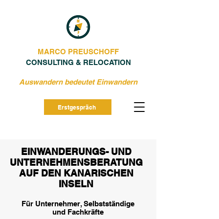
MARCO PREUSCHOFF
CONSULTING & RELOCATION
Auswandern bedeutet Einwandern
Erstgespräch
EINWANDERUNGS- UND
UNTERNEHMENSBERATUNG
AUF DEN KANARISCHEN
INSELN
Für Unternehmer, Selbstständige
und Fachkräfte