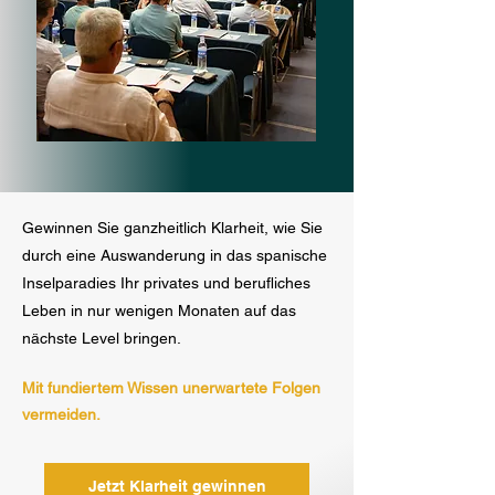
Gewinnen Sie ganzheitlich Klarheit, wie Sie
durch eine Auswanderung in das spanische
Inselparadies Ihr privates und berufliches
Leben in nur wenigen Monaten auf das
nächste Level bringen.
Mit fundiertem Wissen unerwartete Folgen
vermeiden.
Jetzt Klarheit gewinnen