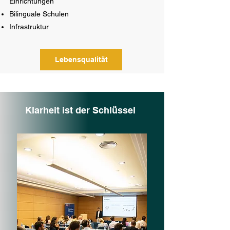
Einrichtungen
Bilinguale Schulen
Infrastruktur
Lebensqualität
Klarheit ist der Schlüssel