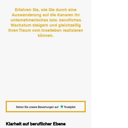
Erfahren Sie, wie Sie durch eine
Auswanderung auf die Kanaren Ihr
unternehmerisches bzw. berufliches
Wachstum steigern und gleichzeitig
Ihren Traum vom Inselleben realisieren
können.
Klarheit auf beruflicher Ebene