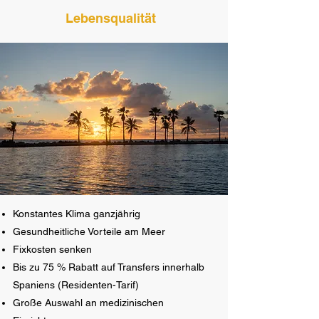
Lebensqualität
Konstantes Klima ganzjährig
Gesundheitliche Vorteile am Meer
Fixkosten senken
Bis zu 75 % Rabatt auf Transfers innerhalb
Spaniens (Residenten-Tarif)
Große Auswahl an medizinischen