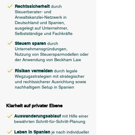
Rechtssicherheit
durch
Steuerberater- und
Anwaltskanzlei-Netzwerk in
Deutschland und Spanien,
ausgelegt auf Unternehmer,
Selbstständige und Fachkräfte
Steuern sparen
durch
Unternehmensgründungen,
Nutzung von Steuersparmodellen
oder
der Anwendung von Beckham Law
Risiken vermeiden
durch legale
Wegzugsstrategien mit strategischer
und rechtssicherer Ausrichtung sowie
nachhaltigem Setup in Spanien
Klarheit auf privater Ebene
Auswanderungsablauf
mit Hilfe einer
bewährten
Schritt-für-Schritt-Planung
Leben in Spanien
je nach individueller