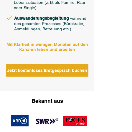
Lebenssituation (z. B. als Familie, Paar
oder Single)
Auswanderungsbegleitung
während
des gesamten Prozesses (Bürokratie,
Anmeldungen, Betreuung etc.)
Mit Klarheit in wenigen Monaten auf den
Kanaren leben und arbeiten
Jetzt kostenloses Erstgespräch buchen
Bekannt aus