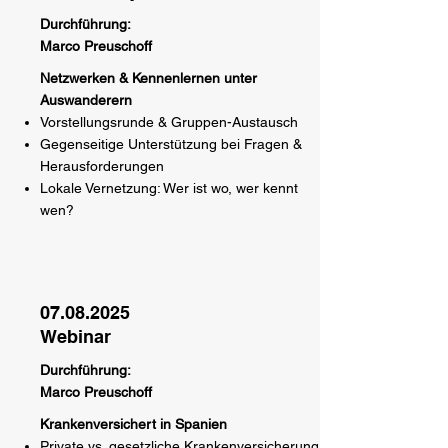
Durchführung:
Marco Preuschoff
Netzwerken & Kennenlernen unter
Auswanderern
Vorstellungsrunde & Gruppen-Austausch
Gegenseitige Unterstützung bei Fragen &
Herausforderungen
Lokale Vernetzung: Wer ist wo, wer kennt
wen?
07.08.2025
Webinar
Durchführung:
Marco Preuschoff
Krankenversichert in Spanien
Private vs. gesetzliche Krankenversicherung