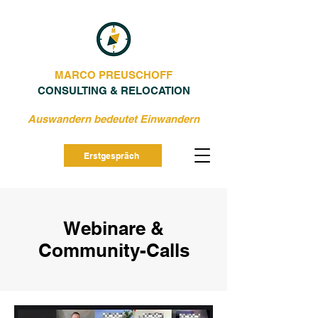
MARCO PREUSCHOFF
CONSULTING & RELOCATION
Auswandern bedeutet Einwandern
Erstgespräch
Webinare &
Community-Calls