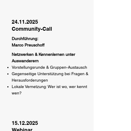
24.11.2025
Community-Call
Durchführung:
Marco Preuschoff
Netzwerken & Kennenlernen unter
Auswanderern
Vorstellungsrunde & Gruppen-Austausch
Gegenseitige Unterstützung bei Fragen &
Herausforderungen
Lokale Vernetzung: Wer ist wo, wer kennt
wen?
15.12.2025
Webinar