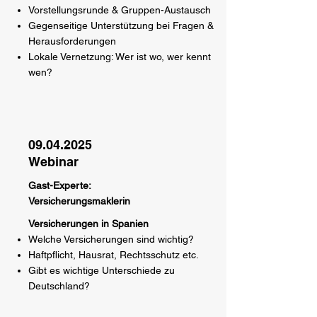
Vorstellungsrunde & Gruppen-Austausch
Gegenseitige Unterstützung bei Fragen &
Herausforderungen
Lokale Vernetzung: Wer ist wo, wer kennt
wen?
09.04.2025
Webinar
Gast-Experte:
Versicherungsmaklerin
Versicherungen in Spanien
Welche Versicherungen sind wichtig?
Haftpflicht, Hausrat, Rechtsschutz etc.
Gibt es wichtige Unterschiede zu
Deutschland?