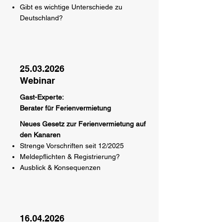
Gibt es wichtige Unterschiede zu
Deutschland?
25.03.2026
Webinar
Gast-Experte:
Berater für Ferienvermietung
Neues Gesetz zur Ferienvermietung auf
den Kanaren
Strenge Vorschriften seit 12/2025
Meldepflichten & Registrierung?
Ausblick & Konsequenzen
16.04.2026