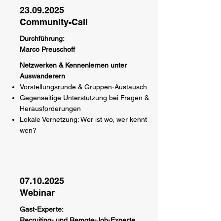
23.09.2025
Community-Call
Durchführung:
Marco Preuschoff
Netzwerken & Kennenlernen unter
Auswanderern
Vorstellungsrunde & Gruppen-Austausch
Gegenseitige Unterstützung bei Fragen &
Herausforderungen
Lokale Vernetzung: Wer ist wo, wer kennt
wen?
07.10.2025
Webinar
Gast-Experte:
Recruiting- und Remote-Job-Experte