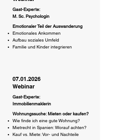
Gast-Experte:
M. Sc. Psychologin
Emotionaler Teil der Auswanderung
Emotionales Ankommen
Aufbau soziales Umfeld
Familie und Kinder integrieren
07.01.2026
Webinar
Gast-Experte:
Immobilienmaklerin
Wohnungssuche: Mieten oder kaufen?
Wie finde ich eine gute Wohnung?
Mietrecht in Spanien: Worauf achten?
Kauf vs. Miete: Vor- und Nachteile