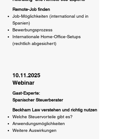
Remote-Job finden
Job-Möglichkeiten (international und in
Spanien)
Bewerbungsprozess
Internationale Home-Office-Setups
(rechtlich abgesichert)
10.11.2025
Webinar
Gast-Experte:
Spanischer Steuerberater
Beckham Law verstehen und richtig nutzen
Welche Steuervorteile gibt es?
Anwendungsmöglichkeiten
Weitere Auswirkungen