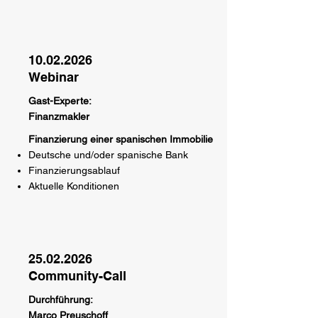
10.02.2026
Webinar
Gast-Experte:
Finanzmakler
Finanzierung einer spanischen Immobilie
Deutsche und/oder spanische Bank
Finanzierungsablauf
Aktuelle Konditionen
25.02.2026
Community-Call
Durchführung:
Marco Preuschoff