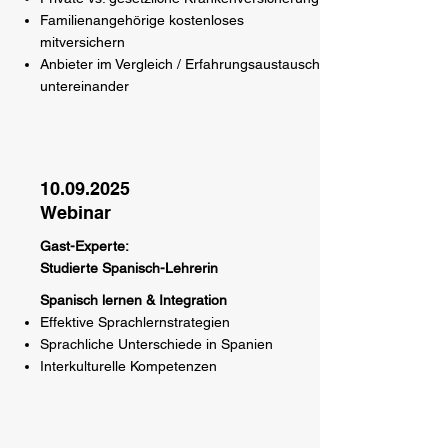
Familienangehörige kostenloses
mitversichern
Anbieter im Vergleich / Erfahrungsaustausch
untereinander
10.09.2025
Webinar
Gast-Experte:
Studierte Spanisch-Lehrerin
Spanisch lernen & Integration
Effektive Sprachlernstrategien
Sprachliche Unterschiede in Spanien
Interkulturelle Kompetenzen