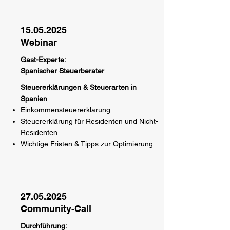
15.05.2025
Webinar
Gast-Experte:
Spanischer Steuerberater
Steuererklärungen & Steuerarten in
Spanien
Einkommensteuererklärung
Steuererklärung für Residenten und Nicht-
Residenten
Wichtige Fristen & Tipps zur Optimierung
27.05.2025
Community-Call
Durchführung: