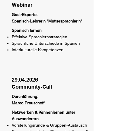
Webinar
Gast-Experte:
Spanisch-Lehrerin "Muttersprachlerin"
Spanisch lernen
Effektive Sprachlernstrategien
Sprachliche Unterschiede in Spanien
Interkulturelle Kompetenzen
29.04.2026
Community-Call
Durchführung:
Marco Preuschoff
Netzwerken & Kennenlernen unter
Auswanderern
Vorstellungsrunde & Gruppen-Austausch