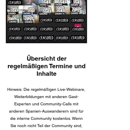
Übersicht der
regelmäßigen Termine und
Inhalte
Hinweis: Die regelmäßigen Live-Webinare,
Weiterbildungen mit anderen Gast-
Experten und Community-Calls mit
anderen Spanien-Auswanderern sind für
die interne Community kostenlos. Wenn
Sie noch nicht Teil der Community sind,