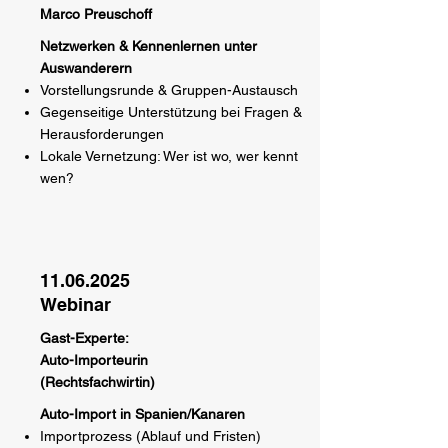
Marco Preuschoff
Netzwerken & Kennenlernen unter
Auswanderern
Vorstellungsrunde & Gruppen-Austausch
Gegenseitige Unterstützung bei Fragen &
Herausforderungen
Lokale Vernetzung: Wer ist wo, wer kennt
wen?
11.06.2025
Webinar
Gast-Experte:
Auto-Importeurin
(Rechtsfachwirtin)
Auto-Import in Spanien/Kanaren
Importprozess (Ablauf und Fristen)