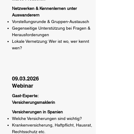
Netzwerken & Kennenlernen unter
Auswanderern
Vorstellungsrunde & Gruppen-Austausch
Gegenseitige Unterstützung bei Fragen &
Herausforderungen
Lokale Vernetzung: Wer ist wo, wer kennt
wen?
09.03.2026
Webinar
Gast-Experte:
Versicherungsmaklerin
Versicherungen in Spanien
Welche Versicherungen sind wichtig?
Krankenversicherung, Haftpflicht, Hausrat,
Rechtsschutz etc.