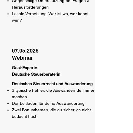
Gegenseitige Unterstützung bei Fragen &
Herausforderungen
Lokale Vernetzung: Wer ist wo, wer kennt
wen?
07.05.2026
Webinar
Gast-Experte:
Deutsche Steuerberaterin
Deutsches Steuerrecht und Auswanderung
3 typische Fehler, die Auswandernde immer
machen
Der Leitfaden für deine Auswanderung
Zwei Bonusthemen, die du sicherlich nicht
bedacht hast