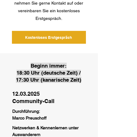
nehmen Sie gerne Kontakt auf oder
vereinbaren Sie ein kostenloses
Erstgespräch.
Kostenloses Erstgespräch
Beginn immer:
18:30 Uhr (deutsche Zeit) /
17:30 Uhr (kanarische Zeit)
12.03.2025
Community-Call
Durchführung:
Marco Preuschoff
Netzwerken & Kennenlernen unter
Auswanderern