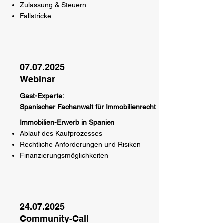
Zulassung & Steuern
Fallstricke
07.07.2025
Webinar
Gast-Experte:
Spanischer Fachanwalt für Immobilienrecht
Immobilien-Erwerb in Spanien
Ablauf des Kaufprozesses
Rechtliche Anforderungen und Risiken
Finanzierungsmöglichkeiten
24.07.2025
Community-Call