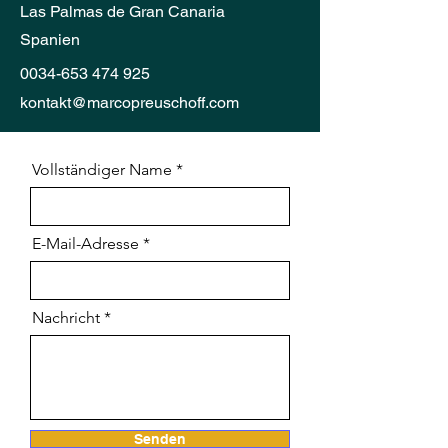
Las Palmas de Gran Canaria
Spanien
0034-653 474 925
kontakt@marcopreuschoff.com
Vollständiger Name
E-Mail-Adresse
Nachricht
Senden